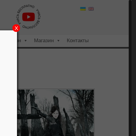
X
Салон
Магазин
Контакты