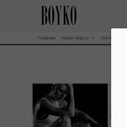
Главная
Наши курсы
Онлайн