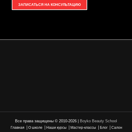
ЗАПИСАТЬСЯ НА КОНСУЛЬТАЦИЮ
Все права защищены © 2010-2026 |
Boyko Beauty School
Главная
О школе
Наши курсы
Мастер-классы
Блог
Салон