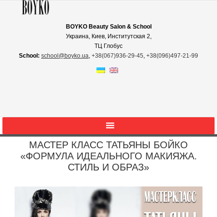
BOYKO Beauty Salon & School
Украина, Киев, Институтская 2,
ТЦ Глобус
School:
school@boyko.ua
,
+38(067)936‑29‑45
,
+38(096)497‑21‑99
МАСТЕР КЛАСС ТАТЬЯНЫ БОЙКО
«ФОРМУЛА ИДЕАЛЬНОГО МАКИЯЖА.
СТИЛЬ И ОБРАЗ»