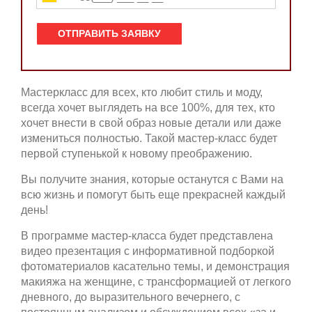
Мастеркласс для всех, кто любит стиль и моду,
всегда хочет выглядеть на все 100%, для тех, кто
хочет внести в свой образ новые детали или даже
измениться полностью. Такой мастер-класс будет
первой ступенькой к новому преображению.
Вы получите знания, которые останутся с Вами на
всю жизнь и помогут быть еще прекрасней каждый
день!
В программе мастер-класса будет представлена
видео презентация с информативной подборкой
фотоматериалов касательно темы, и демонстрация
макияжа на женщине, с трансформацией от легкого
дневного, до выразительного вечернего, с