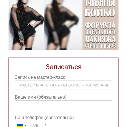
Записаться
Запись на мастер-класс
Ваше имя (обязательно)
Ваш телефон (обязательно)