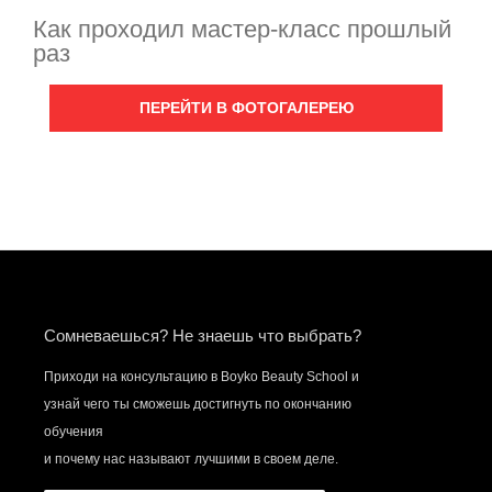
Как проходил мастер-класс прошлый
раз
ПЕРЕЙТИ В ФОТОГАЛЕРЕЮ
Сомневаешься? Не знаешь что выбрать?
Приходи на консультацию в Boyko Beauty School и
узнай чего ты сможешь достигнуть по окончанию
обучения
и почему нас называют лучшими в своем деле.