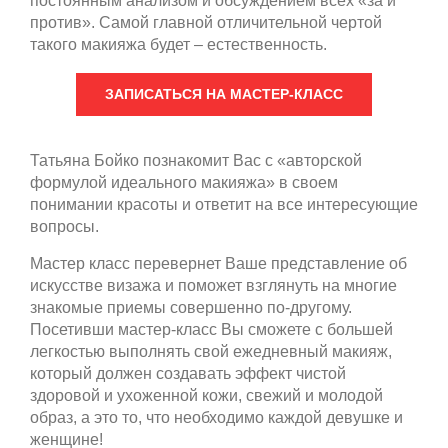
постоянным анализом и обсуждением всех «за и
против». Самой главной отличительной чертой
такого макияжа будет – естественность.
ЗАПИСАТЬСЯ НА МАСТЕР-КЛАСС
Татьяна Бойко познакомит Вас с «авторской
формулой идеального макияжа» в своем
понимании красоты и ответит на все интересующие
вопросы.
Мастер класс перевернет Ваше представление об
искусстве визажа и поможет взглянуть на многие
знакомые приемы совершенно по-другому.
Посетивши мастер-класс Вы сможете с большей
легкостью выполнять свой ежедневный макияж,
который должен создавать эффект чистой
здоровой и ухоженной кожи, свежий и молодой
образ, а это то, что необходимо каждой девушке и
женщине!