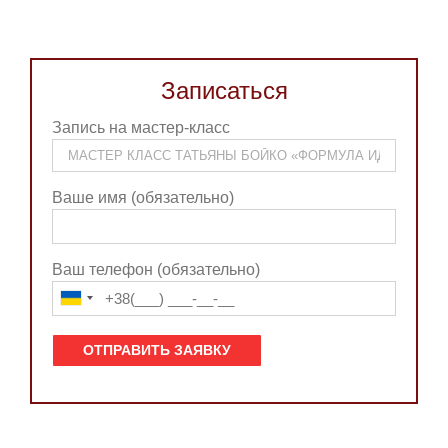
Записаться
Запись на мастер-класс
Ваше имя (обязательно)
Ваш телефон (обязательно)