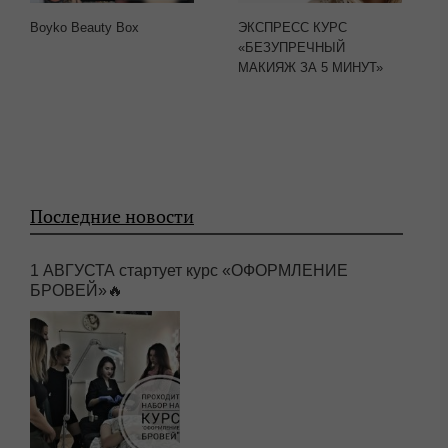
Boyko Beauty Box
ЭКСПРЕСС КУРС
«БЕЗУПРЕЧНЫЙ
МАКИЯЖ ЗА 5 МИНУТ»
Последние новости
1 АВГУСТА стартует курс «ОФОРМЛЕНИЕ
БРОВЕЙ»🔥