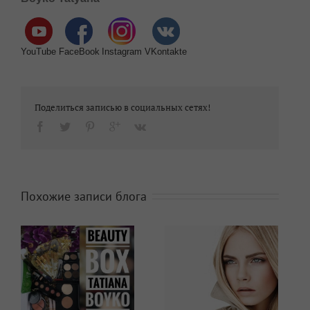
YouTube
FaceBook
Instagram
VKontakte
Поделиться записью в социальных сетях!
Похожие записи блога