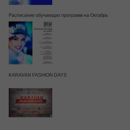
Расписание обучающих программ на Октабрь
KARAVAN FASHION DAYS