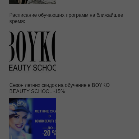
Расписание обучающих программ на ближайшее
время:
Сезон летних скидок на обучение в BOYKO
BEAUTY SCHOOL -15%