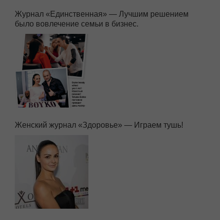
Журнал «Единственная» — Лучшим решением
было вовлечение семьи в бизнес.
Женский журнал «Здоровье» — Играем тушь!