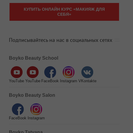
КУПИТЬ ОНЛАЙН КУРС «МАКИЯЖ ДЛЯ
СЕБЯ»
Подписывайтесь на нас в социальных сетях
Boyko Beauty School
YouTube
YouTube
FaceBook
Instagram
VKontakte
Boyko Beauty Salon
FaceBook
Instagram
Boyko Tatyana