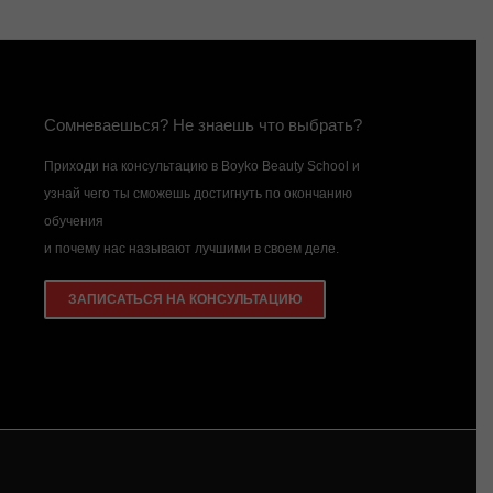
Сомневаешься? Не знаешь что выбрать?
Приходи на консультацию в Boyko Beauty School и
узнай чего ты сможешь достигнуть по окончанию
обучения
и почему нас называют лучшими в своем деле.
ЗАПИСАТЬСЯ НА КОНСУЛЬТАЦИЮ