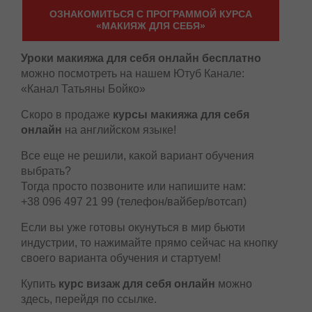
ОЗНАКОМИТЬСЯ С ПРОГРАММОЙ КУРСА
«МАКИЯЖ ДЛЯ СЕБЯ»
Уроки макияжа для себя онлайн бесплатно
можно посмотреть на нашем Ютуб Канале:
«Канал Татьяны Бойко»
Скоро в продаже
курсы макияжа для себя
онлайн
на английском языке!
Все еще не решили, какой вариант обучения
выбрать?
Тогда просто позвоните или напишите нам:
+38 096 497 21 99 (телефон/вайбер/вотсап)
Если вы уже готовы окунуться в мир бьюти
индустрии, то нажимайте прямо сейчас на кнопку
своего варианта обучения и стартуем!
Купить
курс визаж для себя онлайн
можно
здесь, перейдя по ссылке.