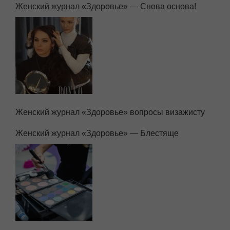
Женский журнал «Здоровье» — Снова основа!
Женский журнал «Здоровье» вопросы визажисту
Женский журнал «Здоровье» — Блестяще