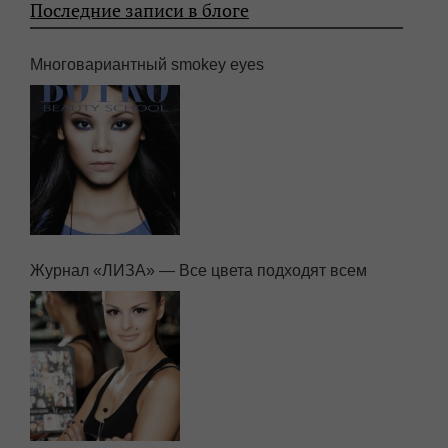
Последние записи в блоге
Многовариантный smokey eyes
Журнал «ЛИЗА» — Все цвета подходят всем