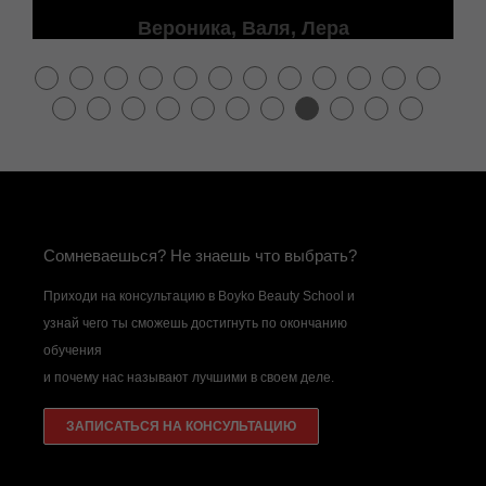
Вероника, Валя, Лера
Сомневаешься? Не знаешь что выбрать?
Приходи на консультацию в Boyko Beauty School и
узнай чего ты сможешь достигнуть по окончанию
обучения
и почему нас называют лучшими в своем деле.