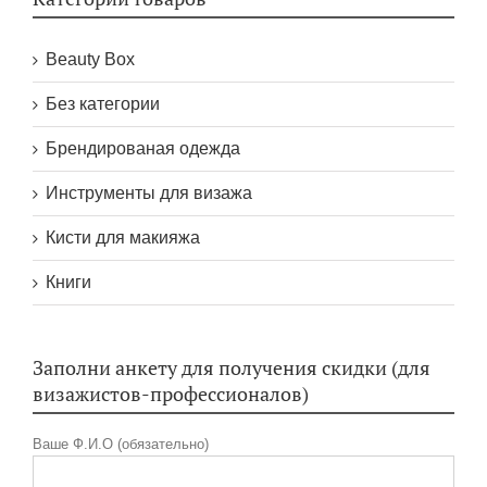
Beauty Box
Без категории
Брендированая одежда
Инструменты для визажа
Кисти для макияжа
Книги
Заполни анкету для получения скидки (для
визажистов-профессионалов)
Ваше Ф.И.О (обязательно)