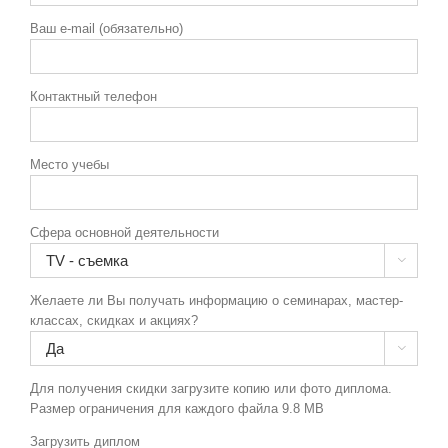
Ваш e-mail (обязательно)
Контактный телефон
Место учебы
Сфера основной деятельности

Желаете ли Вы получать информацию о семинарах, мастер-
классах, скидках и акциях?

Для получения скидки загрузите копию или фото диплома.
Размер ограничения для каждого файла 9.8 MB
Загрузить диплом