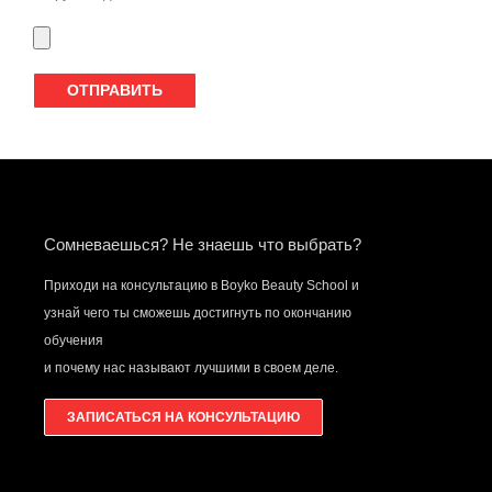
Сомневаешься? Не знаешь что выбрать?
Приходи на консультацию в Boyko Beauty School и
узнай чего ты сможешь достигнуть по окончанию
обучения
и почему нас называют лучшими в своем деле.
ЗАПИСАТЬСЯ НА КОНСУЛЬТАЦИЮ