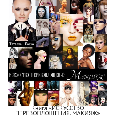
Книга «ИСКУССТВО
ПЕРЕВОПЛОЩЕНИЯ. МАКИЯЖ»