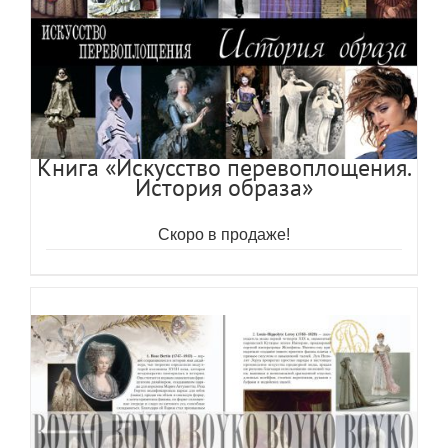
Книга «Искусство перевоплощения.
История образа»
Скоро в продаже!