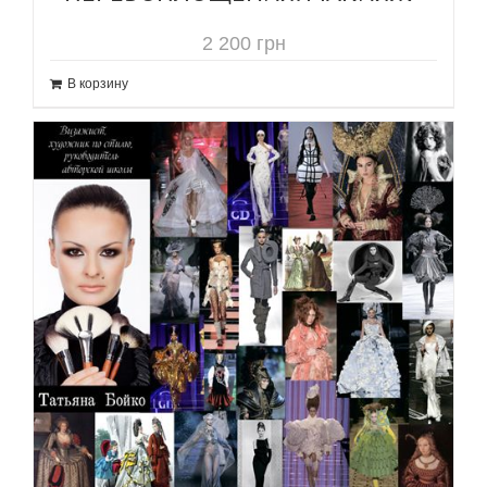
2 200
грн
В корзину