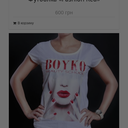
В корзину