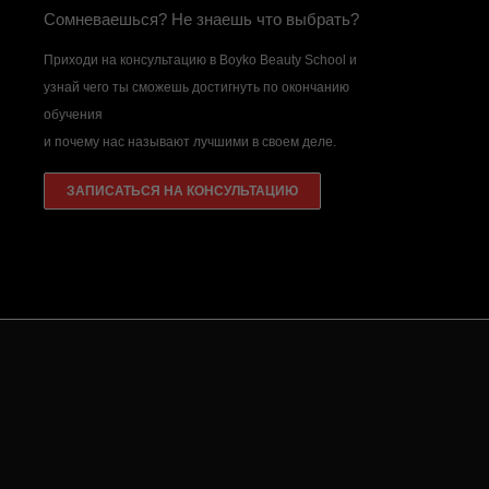
ЗАПИСАТЬСЯ НА КОНСУЛЬТАЦИЮ
Все права защищены © 2010-2026 |
Boyko Beauty School