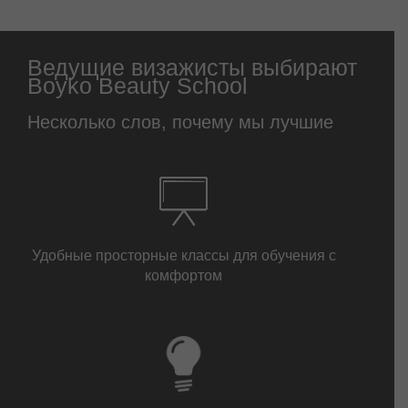
Ведущие визажисты выбирают
Boyko Beauty School
Несколько слов, почему мы лучшие
Удобные просторные классы для обучения с
комфортом