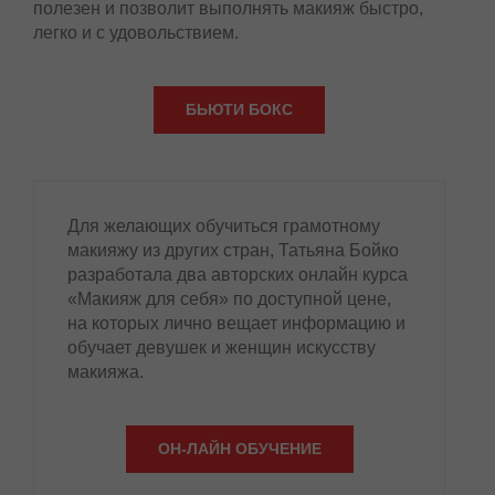
полезен и позволит выполнять макияж быстро,
легко и с удовольствием.
БЬЮТИ БОКС
Для желающих обучиться грамотному
макияжу из других стран, Татьяна Бойко
разработала два авторских онлайн курса
«Макияж для себя» по доступной цене,
на которых лично вещает информацию и
обучает девушек и женщин искусству
макияжа.
ОН-ЛАЙН ОБУЧЕНИЕ