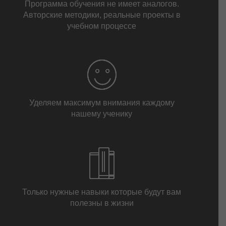
Программа обучения не имеет аналогов.
Авторские методики, реальные проекты в
учебном процессе
Уделяем максимум внимания каждому
нашему ученику
Только нужные навыки которые будут вам
полезны в жизни