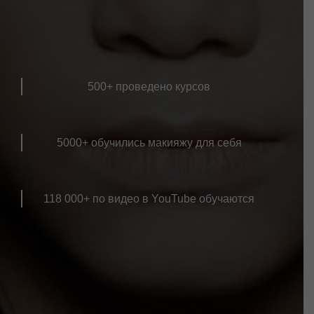
500+ проведено курсов
5000+ обучились макияжу для себя
118 000+ по видео в YouTube обучаются