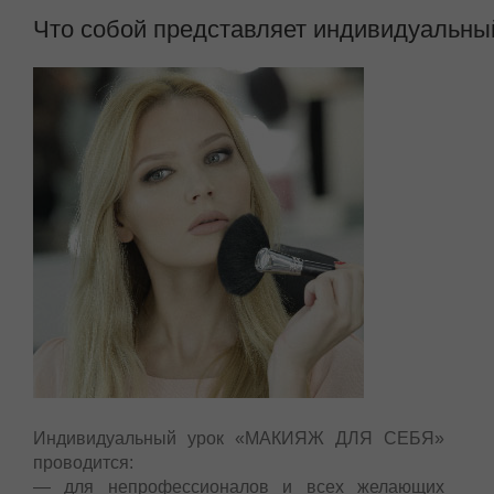
Что собой представляет индивидуаль
Индивидуальный урок «МАКИЯЖ ДЛЯ СЕБЯ»
проводится:
— для непрофессионалов и всех желающих