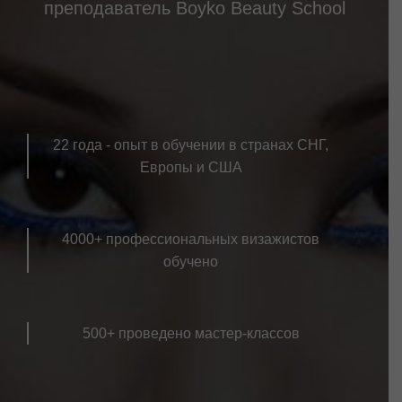
преподаватель Boyko Beauty School
22 года - опыт в обучении в странах СНГ,
Европы и США
4000+ профессиональных визажистов
обучено
500+ проведено мастер-классов