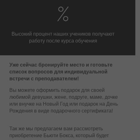
Высокий процент наших учеников получают
работу после курса обучения
Уже сейчас бронируйте место и готовьте
список вопросов для индивидуальной
встречи с преподавателем!
Вы можете оформить подарок для своей
любимой девушки, жене, подруге, маме, дочке
или внучке на Новый Год или подарок на День
Рождения в виде подарочного сертификата!
Так же мы предлагаем вам рассмотреть
приобретение Бьюти Бокса, который будет