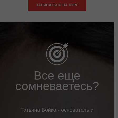
ЗАПИСАТЬСЯ НА КУРС
Все еще
сомневаетесь?
Татьяна Бойко - основатель и