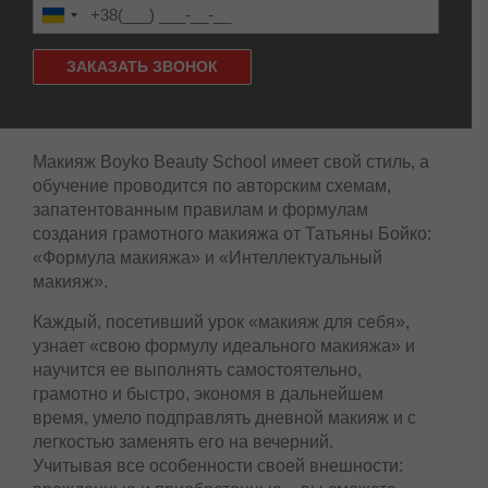
Макияж Boyko Beauty School имеет свой стиль, а
обучение проводится по авторским схемам,
запатентованным правилам и формулам
создания грамотного макияжа от Татьяны Бойко:
«Формула макияжа» и «Интеллектуальный
макияж».
Каждый, посетивший урок «макияж для себя»,
узнает «свою формулу идеального макияжа» и
научится ее выполнять самостоятельно,
грамотно и быстро, экономя в дальнейшем
время, умело подправлять дневной макияж и с
легкостью заменять его на вечерний.
Учитывая все особенности своей внешности: