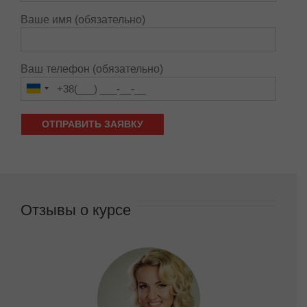
Ваше имя (обязательно)
Ваш телефон (обязательно)
Отзывы о курсе
ОЙ, я очень хочу поблагодарить весь