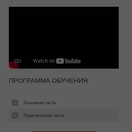
ПРОГРАММА ОБУЧЕНИЯ
Основная часть
Практическая часть