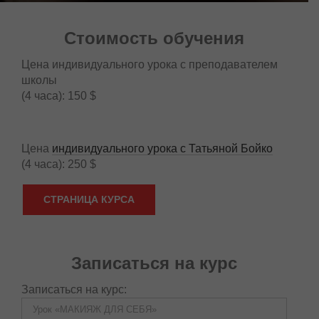
Стоимость обучения
Цена индивидуального урока с преподавателем
школы
(4 часа): 150 $
Цена
индивидуального урока с Татьяной Бойко
(4 часа): 250 $
СТРАНИЦА КУРСА
Записаться на курс
Записаться на курс: