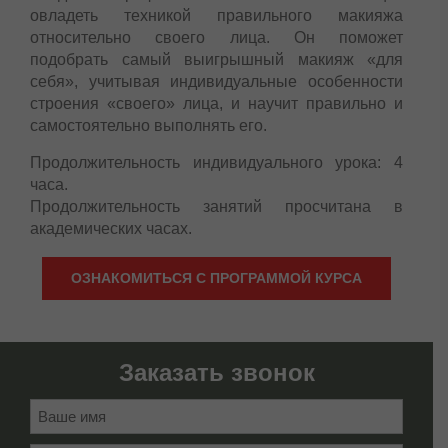
овладеть техникой правильного макияжа
относительно своего лица. Он поможет
подобрать самый выигрышный макияж «для
себя», учитывая индивидуальные особенности
строения «своего» лица, и научит правильно и
самостоятельно выполнять его.
Продолжительность индивидуального урока: 4
часа.
Продолжительность занятий просчитана в
академических часах.
ОЗНАКОМИТЬСЯ С ПРОГРАММОЙ КУРСА
Заказать звонок