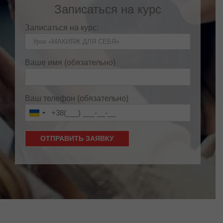
Записаться на курс
Записаться на курс:
Ваше имя (обязательно)
Ваш телефон (обязательно)