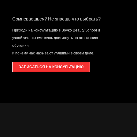
Сомневаешься? Не знаешь что выбрать?
Приходи на консультацию в Boyko Beauty School и
узнай чего ты сможешь достигнуть по окончанию
обучения
и почему нас называют лучшими в своем деле.
ЗАПИСАТЬСЯ НА КОНСУЛЬТАЦИЮ