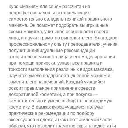
Курс «Макияж для себя» рассчитан на
непрофессионалов, и всех желающих
самостоятельно овладеть техникой правильного
макияжа. Он поможет подобрать выигрышные
схемы макияжа, учитывая особенности своего
лица, и научит грамотно выполнять его. Благодаря
профессиональному опыту преподавателя, ученик
получит индивидуальные рекомендации
относительно макияжа лица и его моделирования
при помощи прически, узнает все правила и
тонкости выполнения различных видов макияжа,
научится умело подправлять дневной макияж и
заменять его на вечерний. Каждый учащийся
освоит правильное применение средств
декоративной косметики, а при покупке —
самостоятельно и умело выбирать необходимую
косметику. В рамках курса учащиеся получат
практические рекомендации по подбору
аксессуаров и одежды (как неотъемлемой части
образа), что позволит грамотно скрыть недостатки