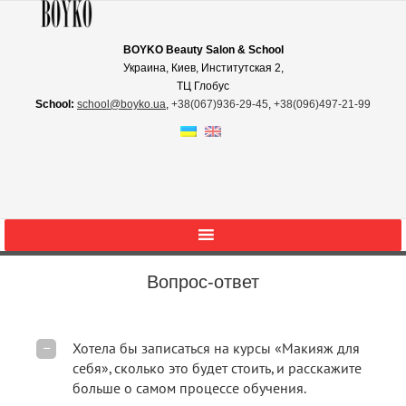
BOYKO Beauty Salon & School
Украина, Киев, Институтская 2,
ТЦ Глобус
School:
school@boyko.ua
,
+38(067)936‑29‑45
,
+38(096)497‑21‑99
Вопрос-ответ
Хотела бы записаться на курсы «Макияж для
себя», сколько это будет стоить, и расскажите
больше о самом процессе обучения.