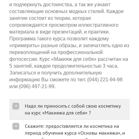
и подчеркнуть достоинства, а так же узнают
составляющие основных модных стилей. Каждое
занятие состоит из теории, которая
сопровождается просмотром иллюстративного
материала в виде презентаций, и практики.
Программа такого курса позволит каждому
«примерить» разные образы, и запечатлеть одно из
перевоплощений на профессиональной
фотосессии. Курс «Макияж для себя» рассчитан на
5 занятий, каждое продолжительностью 3 часа.
Записаться и получить дополнительную
информацию Вы сможете по тел: (044) 221-94-98
или (096) 497-21-99.
Надо ли приносить с собой свою косметику
на курс «Макияжа для себя» ?
Cкажите: предоставляется ли косметика на
период обучения курса «Основы макияжа», и