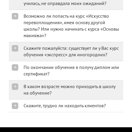
училась, не оправдала моих ожиданий?
Возможно ли попасть на курс «Искусство
перевоплощения», имея основу другой
школы? Или нужно начинать с курса «Основы
макияжа»?
Скажите пожалуйста: существует ли у Вас курс
обучения «экспресс» для иногородних?
По окончании обучения я получу диплом или
сертификат?
В каком возрасте можно приходить в школу
на обучение?
Скажите, трудно ли находить клиентов?