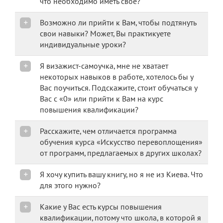
что необходимо иметь свое?
Возможно ли прийти к Вам, чтобы подтянуть
свои навыки? Может, Вы практикуете
индивидуальные уроки?
Я визажист-самоучка, мне не хватает
некоторых навыков в работе, хотелось бы у
Вас поучиться. Подскажите, стоит обучаться у
Вас с «0» или прийти к Вам на курс
повышения квалификации?
Расскажите, чем отличается программа
обучения курса «Искусство перевоплощения»
от программ, предлагаемых в других школах?
Я хочу купить вашу книгу, но я не из Киева. Что
для этого нужно?
Какие у Вас есть курсы повышения
квалификации, потому что школа, в которой я