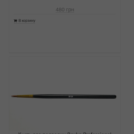
480
грн
В корзину