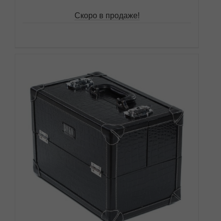
Скоро в продаже!