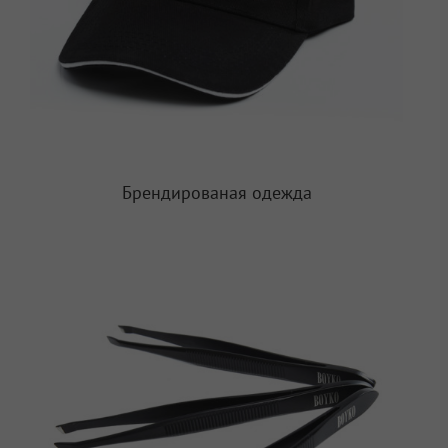
Брендированая одежда