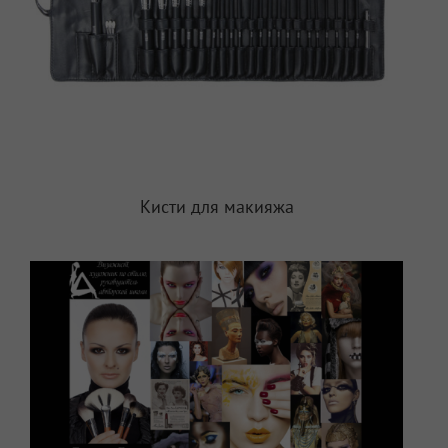
Кисти для макияжа