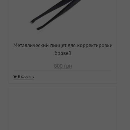
Металлический пинцет для корректировки
бровей
800
грн
В корзину