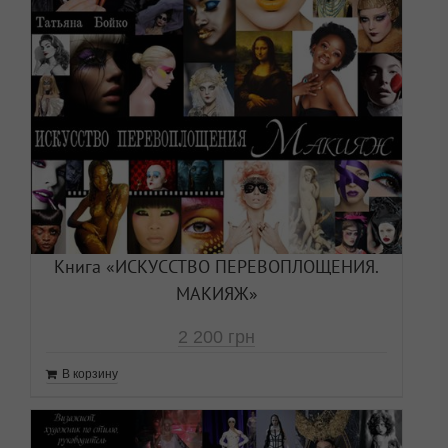
Книга «ИСКУССТВО ПЕРЕВОПЛОЩЕНИЯ.
МАКИЯЖ»
2 200
грн
В корзину