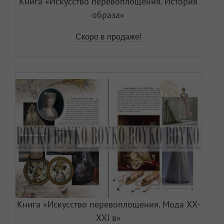
Книга «Искусство перевоплощения. История
образа»
Скоро в продаже!
Книга «Искусство перевоплощения. Мода ХХ-
ХХI в»