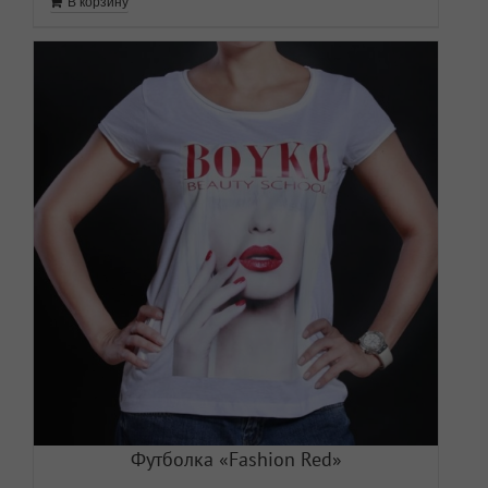
В корзину
Футболка «Fashion Red»