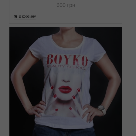
600
грн
В корзину