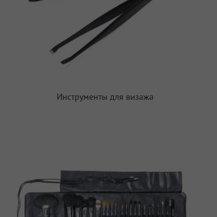
Инструменты для визажа