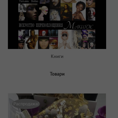
Книги
Товари
Распродажа!