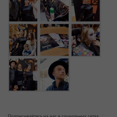
Подписывайтесь на нас в социальных сетях