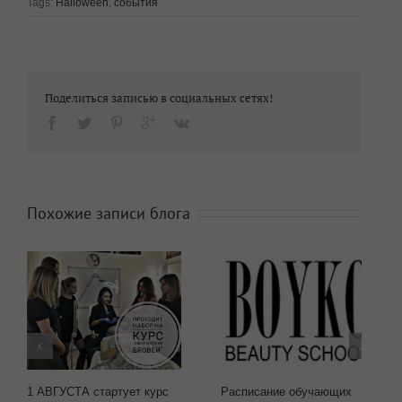
Tags:
Halloween
,
события
Поделиться записью в социальных сетях!
Похожие записи блога
1 АВГУСТА стартует курс
Расписание обучающих