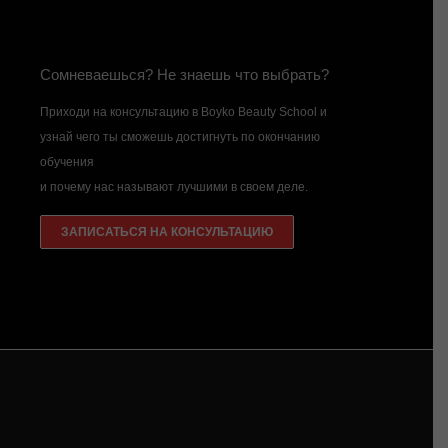
Сомневаешься? Не знаешь что выбрать?
Приходи на консультацию в Boyko Beauty School и
узнай чего ты сможешь достигнуть по окончанию
обучения
и почему нас называют лучшими в своем деле.
ЗАПИСАТЬСЯ НА КОНСУЛЬТАЦИЮ