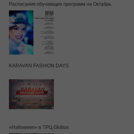
Расписание обучающих программ на Октабрь
KARAVAN FASHION DAYS
«Halloween» в ТРЦ Globus