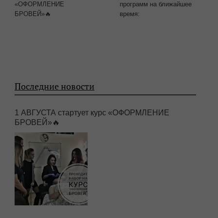
«ОФОРМЛЕНИЕ
программ на ближайшее
БРОВЕЙ»🔥
время:
Последние новости
1 АВГУСТА стартует курс «ОФОРМЛЕНИЕ
БРОВЕЙ»🔥