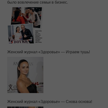
было вовлечение семьи в бизнес.
Женский журнал «Здоровье» — Играем тушь!
Женский журнал «Здоровье» — Снова основа!