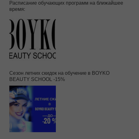
Расписание обучающих программ на ближайшее
время:
Сезон летних скидок на обучение в BOYKO
BEAUTY SCHOOL -15%