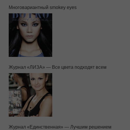
Многовариантный smokey eyes
Журнал «ЛИЗА» — Все цвета подходят всем
Журнал «Единственная» — Лучшим решением