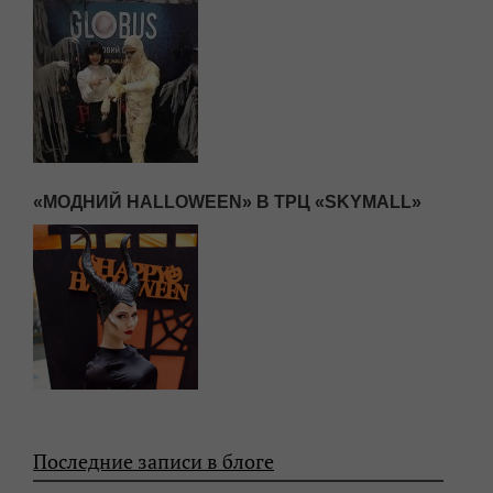
«МОДНИЙ HALLOWEEN» В ТРЦ «SKYMALL»
Последние записи в блоге