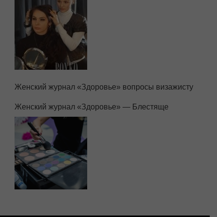
Женский журнал «Здоровье» вопросы визажисту
Женский журнал «Здоровье» — Блестяще