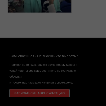
Сомневаешься? Не знаешь что выбрать?
Приходи на консультацию в Boyko Beauty School и
узнай чего ты сможешь достигнуть по окончанию
обучения
и почему нас называют лучшими в своем деле.
ЗАПИСАТЬСЯ НА КОНСУЛЬТАЦИЮ