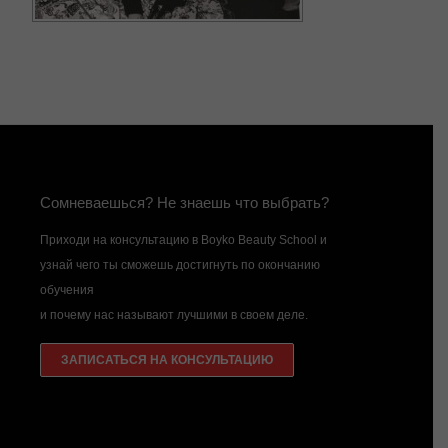
Сомневаешься? Не знаешь что выбрать?
Приходи на консультацию в Boyko Beauty School и
узнай чего ты сможешь достигнуть по окончанию
обучения
и почему нас называют лучшими в своем деле.
ЗАПИСАТЬСЯ НА КОНСУЛЬТАЦИЮ