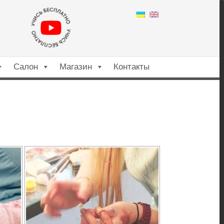
Салон
Магазин
Контакты