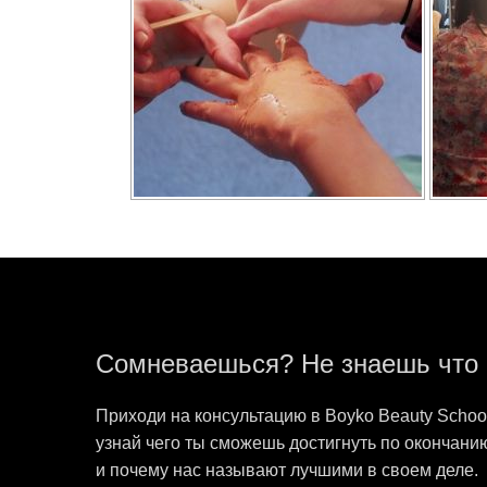
Сомневаешься? Не знаешь что
Приходи на консультацию в Boyko Beauty Schoo
узнай чего ты сможешь достигнуть по окончани
и почему нас называют лучшими в своем деле.