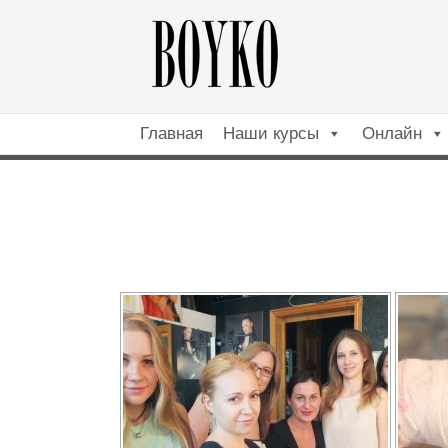
Главная
Наши курсы
Онлайн