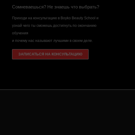
Сомневаешься? Не знаешь что выбрать?
Приходи на консультацию в Boyko Beauty School и
узнай чего ты сможешь достигнуть по окончанию
обучения
и почему нас называют лучшими в своем деле.
ЗАПИСАТЬСЯ НА КОНСУЛЬТАЦИЮ