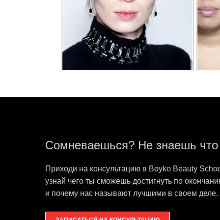
Сомневаешься? Не знаешь что
Приходи на консультацию в Boyko Beauty Schoo
узнай чего ты сможешь достигнуть по окончан
и почему нас называют лучшими в своем деле.