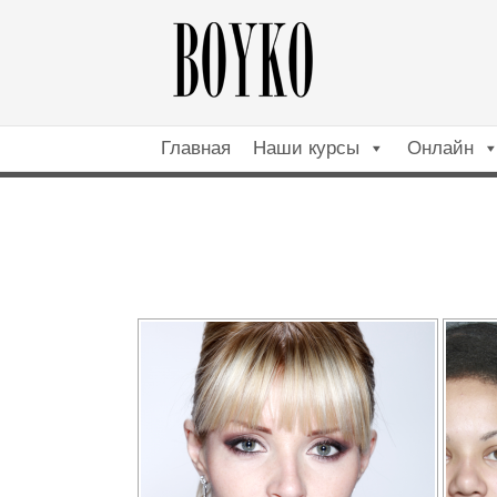
Главная
Наши курсы
Онлайн