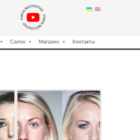
Салон
Магазин
Контакты