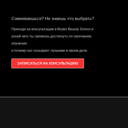
Сомневаешься? Не знаешь что выбрать?
Приходи на консультацию в Boyko Beauty School и
узнай чего ты сможешь достигнуть по окончанию
обучения
и почему нас называют лучшими в своем деле.
ЗАПИСАТЬСЯ НА КОНСУЛЬТАЦИЮ