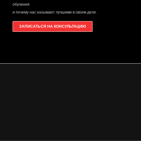
обучения
и почему нас называют лучшими в своем деле.
ЗАПИСАТЬСЯ НА КОНСУЛЬТАЦИЮ