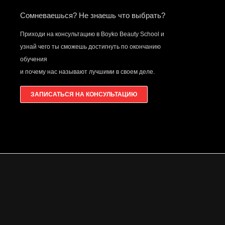
Сомневаешься? Не знаешь что выбрать?
Приходи на консультацию в Boyko Beauty School и
узнай чего ты сможешь достигнуть по окончанию
обучения
и почему нас называют лучшими в своем деле.
ЗАПИСАТЬСЯ НА КОНСУЛЬТАЦИЮ