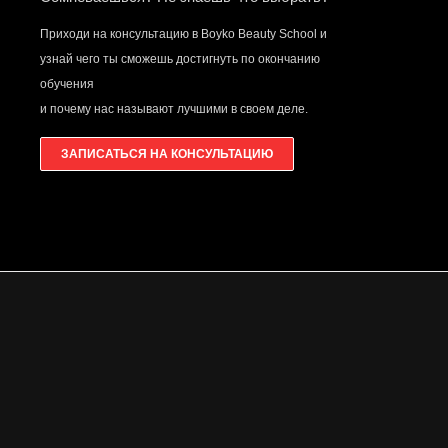
Приходи на консультацию в Boyko Beauty School и
узнай чего ты сможешь достигнуть по окончанию
обучения
и почему нас называют лучшими в своем деле.
ЗАПИСАТЬСЯ НА КОНСУЛЬТАЦИЮ