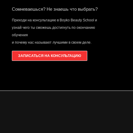
Сомневаешься? Не знаешь что выбрать?
Приходи на консультацию в Boyko Beauty School и
узнай чего ты сможешь достигнуть по окончанию
обучения
и почему нас называют лучшими в своем деле.
ЗАПИСАТЬСЯ НА КОНСУЛЬТАЦИЮ