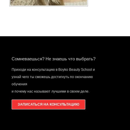
Сомневаешься? Не знаешь что выбрать?
Приходи на консультацию в Boyko Beauty School и
узнай чего ты сможешь достигнуть по окончанию
обучения
и почему нас называют лучшими в своем деле.
ЗАПИСАТЬСЯ НА КОНСУЛЬТАЦИЮ