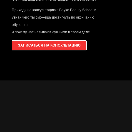
Приходи на консультацию в Boyko Beauty School и
узнай чего ты сможешь достигнуть по окончанию
обучения
и почему нас называют лучшими в своем деле.
ЗАПИСАТЬСЯ НА КОНСУЛЬТАЦИЮ