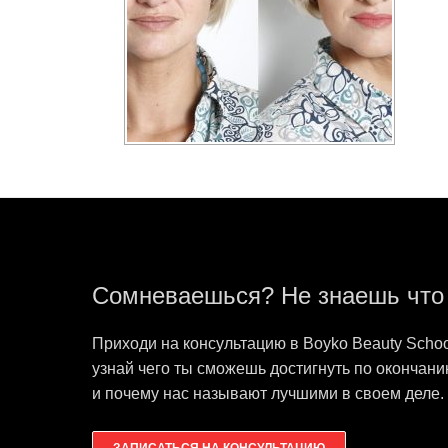
Сомневаешься? Не знаешь что
Приходи на консультацию в Boyko Beauty Schoo
узнай чего ты сможешь достигнуть по окончан
и почему нас называют лучшими в своем деле.