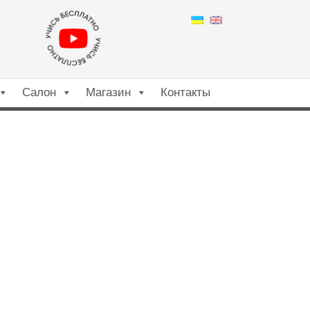
Салон
Магазин
Контакты