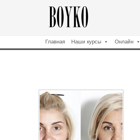
Главная
Наши курсы
Онлайн