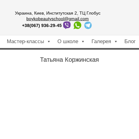
Украина, Киев, Институтская 2, ТЦ Глобус
boykobeautyschool@gmail.com
+38(067) 936-29-45
Мастер-классы
О школе
Галерея
Блог
Татьяна Коржинская