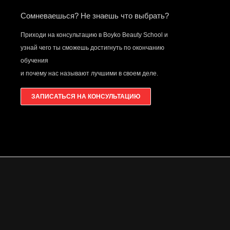
Сомневаешься? Не знаешь что выбрать?
Приходи на консультацию в Boyko Beauty School и
узнай чего ты сможешь достигнуть по окончанию
обучения
и почему нас называют лучшими в своем деле.
ЗАПИСАТЬСЯ НА КОНСУЛЬТАЦИЮ