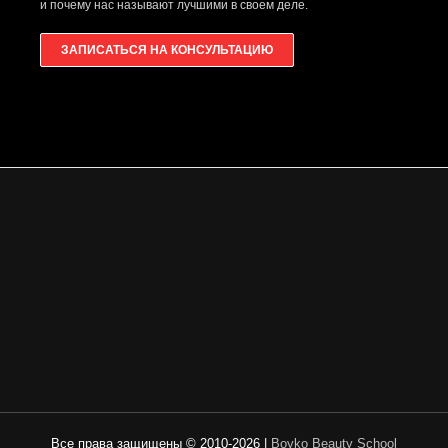
и почему нас называют лучшими в своем деле.
ЗАПИСАТЬСЯ НА КОНСУЛЬТАЦИЮ
Все права защищены © 2010-2026 |
Boyko Beauty School