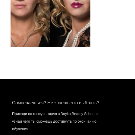
Сомневаешься? Не знаешь что выбрать?
Приходи на консультацию в Boyko Beauty School и
узнай чего ты сможешь достигнуть по окончанию
обучения