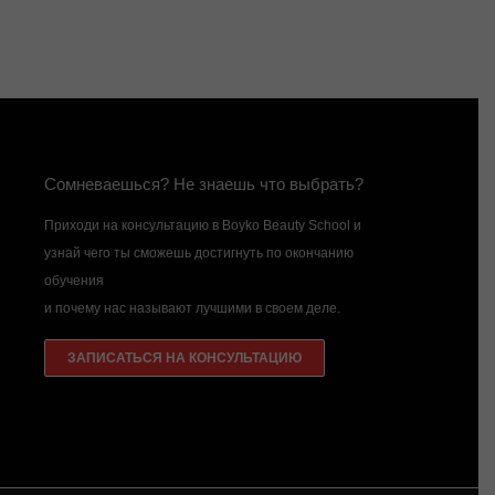
Сомневаешься? Не знаешь что выбрать?
Приходи на консультацию в Boyko Beauty School и
узнай чего ты сможешь достигнуть по окончанию
обучения
и почему нас называют лучшими в своем деле.
ЗАПИСАТЬСЯ НА КОНСУЛЬТАЦИЮ