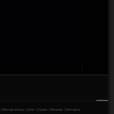
Мастер-классы
Блог
Салон
Магазин
Контакты