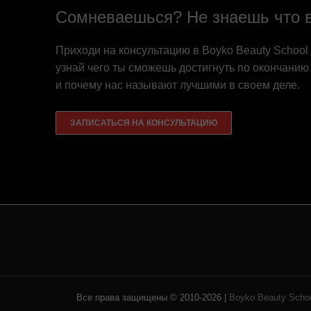
Сомневаешься? Не знаешь что 
Приходи на консультацию в Boyko Beauty School
узнай чего ты сможешь достигнуть по окончанию
и почему нас называют лучшими в своем деле.
ЗАПИСАТЬСЯ НА КОНСУЛЬТАЦИЮ
Все права защищены © 2010-2026 |
Boyko Beauty Scho