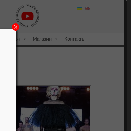
X
Салон
Магазин
Контакты