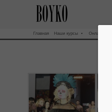
Главная
Наши курсы
Онлайн