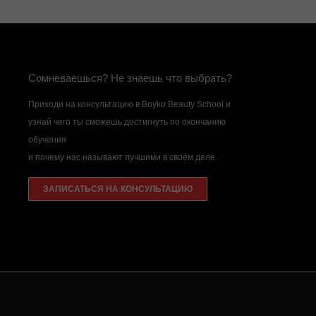
Сомневаешься? Не знаешь что выбрать?
Приходи на консультацию в Boyko Beauty School и
узнай чего ты сможешь достигнуть по окончанию
обучения
и почему нас называют лучшими в своем деле.
ЗАПИСАТЬСЯ НА КОНСУЛЬТАЦИЮ