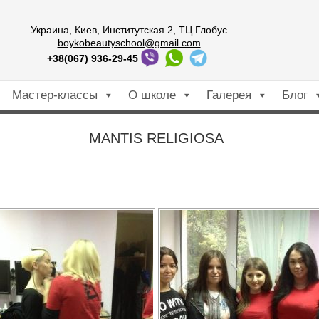
Украина, Киев, Институтская 2, ТЦ Глобус
boykobeautyschool@gmail.com
+38(067) 936-29-45
Мастер-классы
О школе
Галерея
Блог
MANTIS RELIGIOSA