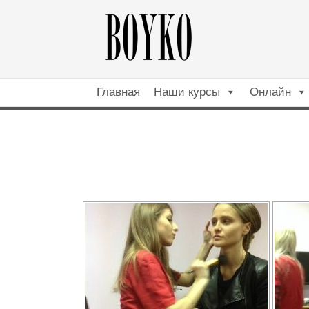
Главная
Наши курсы
Онлайн