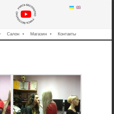
X
Салон
Магазин
Контакты