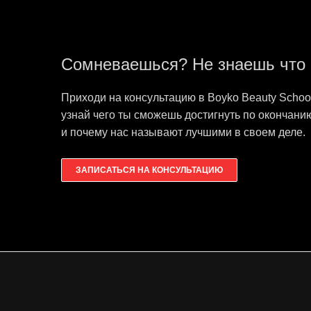
Сомневаешься? Не знаешь что 
Приходи на консультацию в Boyko Beauty School
узнай чего ты сможешь достигнуть по окончанию
и почему нас называют лучшими в своем деле.
ЗАПИСАТЬСЯ НА КОНСУЛЬТАЦИЮ