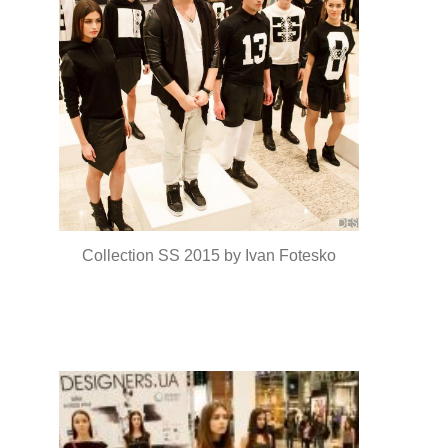
Collection SS 2015 by Ivan Fotesko