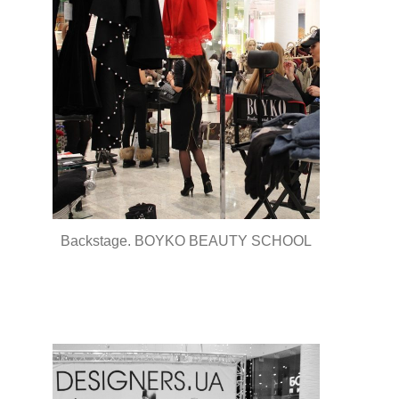
Backstage. BOYKO BEAUTY SCHOOL