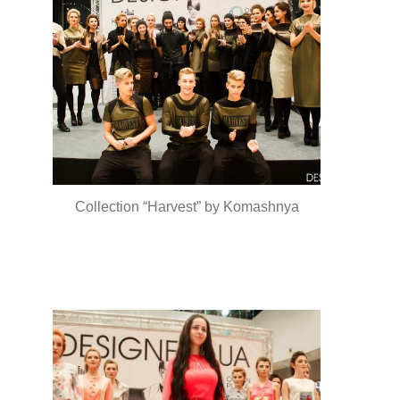
Collection “Harvest” by Komashnya