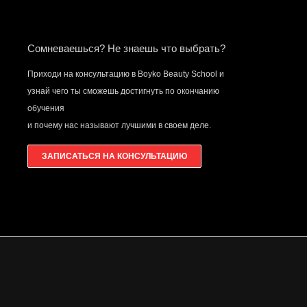
Сомневаешься? Не знаешь что выбрать?
Приходи на консультацию в Boyko Beauty School и
узнай чего ты сможешь достигнуть по окончанию
обучения
и почему нас называют лучшими в своем деле.
ЗАПИСАТЬСЯ НА КОНСУЛЬТАЦИЮ