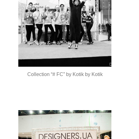
Collection “# FC” by Kotik by Kotik