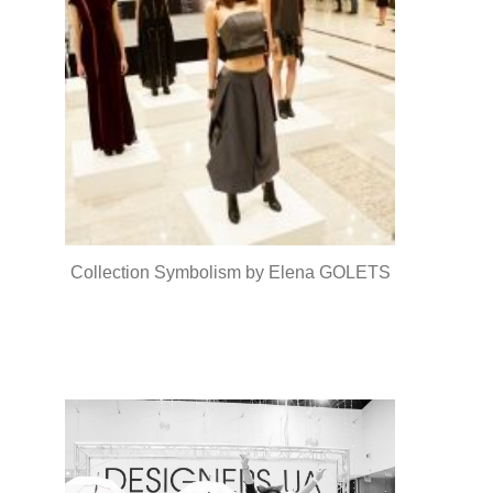
Collection Symbolism by Elena GOLETS