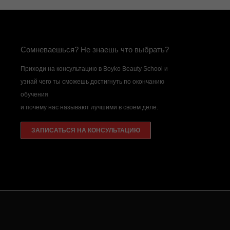
Сомневаешься? Не знаешь что выбрать?
Приходи на консультацию в Boyko Beauty School и
узнай чего ты сможешь достигнуть по окончанию
обучения
и почему нас называют лучшими в своем деле.
ЗАПИСАТЬСЯ НА КОНСУЛЬТАЦИЮ