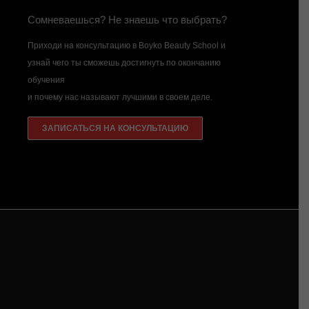
Сомневаешься? Не знаешь что выбрать?
Приходи на консультацию в Boyko Beauty School и
узнай чего ты сможешь достигнуть по окончанию
обучения
и почему нас называют лучшими в своем деле.
ЗАПИСАТЬСЯ НА КОНСУЛЬТАЦИЮ