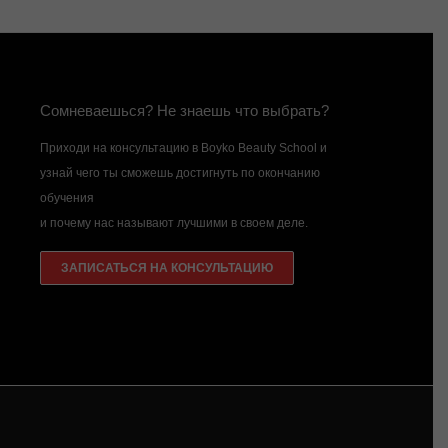
Сомневаешься? Не знаешь что выбрать?
Приходи на консультацию в Boyko Beauty School и
узнай чего ты сможешь достигнуть по окончанию
обучения
и почему нас называют лучшими в своем деле.
ЗАПИСАТЬСЯ НА КОНСУЛЬТАЦИЮ