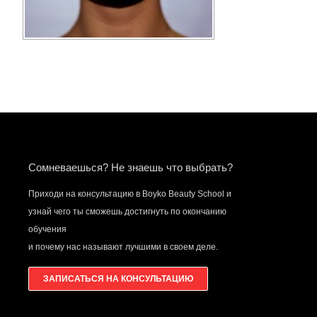
Сомневаешься? Не знаешь что выбрать?
Приходи на консультацию в Boyko Beauty School и
узнай чего ты сможешь достигнуть по окончанию
обучения
и почему нас называют лучшими в своем деле.
ЗАПИСАТЬСЯ НА КОНСУЛЬТАЦИЮ