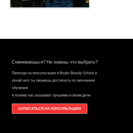
Сомневаешься? Не знаешь что выбрать?
Приходи на консультацию в Boyko Beauty School и
узнай чего ты сможешь достигнуть по окончанию
обучения
и почему нас называют лучшими в своем деле.
ЗАПИСАТЬСЯ НА КОНСУЛЬТАЦИЮ