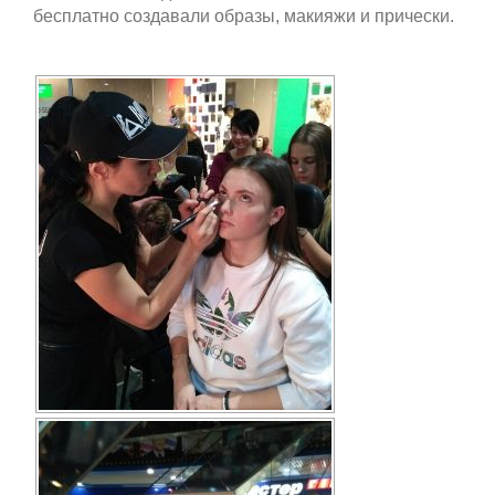
бесплатно создавали образы, макияжи и прически.