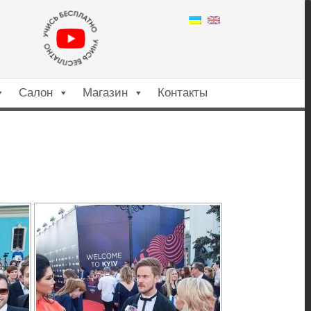
X
Салон
Магазин
Контакты