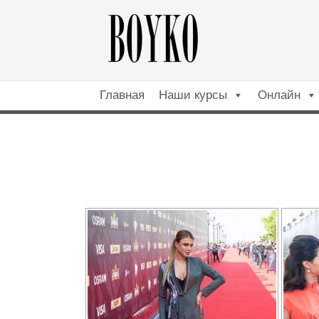
Главная
Наши курсы
Онлайн