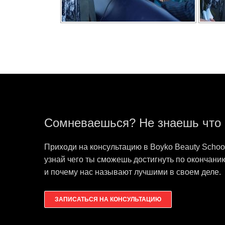
Сомневаешься? Не знаешь что
Приходи на консультацию в Boyko Beauty Schoo
узнай чего ты сможешь достигнуть по окончани
и почему нас называют лучшими в своем деле.
ЗАПИСАТЬСЯ НА КОНСУЛЬТАЦИЮ