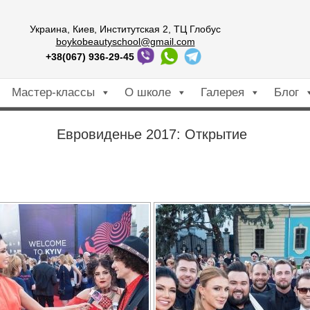
Украина, Киев, Институтская 2, ТЦ Глобус
boykobeautyschool@gmail.com
+38(067) 936-29-45
Мастер-классы
О школе
Галерея
Блог
Евровиденье 2017: Открытие