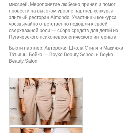
миссией. Мероприятие любезно принял и помог
провести на высоком уровне партнер конкурса
элитный ресторан Almondo. Участницы конкурса
чрезвычайно ответственно подошли к своей
сверхважной роли — сбора средств для детей из
Пугачевского психоневрологического интерната.
Бьюти партнер: Авторская Школа Стиля и Макияжа
Татьяны Бойко — Boyko Beauty School и Boyko
Beauty Salon.