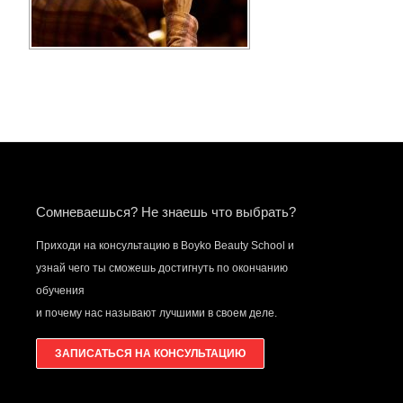
Сомневаешься? Не знаешь что выбрать?
Приходи на консультацию в Boyko Beauty School и
узнай чего ты сможешь достигнуть по окончанию
обучения
и почему нас называют лучшими в своем деле.
ЗАПИСАТЬСЯ НА КОНСУЛЬТАЦИЮ