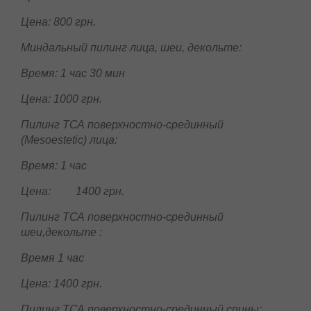
Цена: 900 грн.
Миндальный пилинг с DMAE (Simildiet)
лица:
Время: 1 час
Цена: 800 грн.
Миндальный пилинг лица, шеи, декольте:
Время: 1 час 30 мин
Цена: 1000 грн.
Пилинг ТСА поверхностно-срединный
(
Mesoestetic
)
лица:
Время: 1 час
Цена: 1400 грн.
Пилинг ТСА поверхностно-срединный
шеи,декольте :