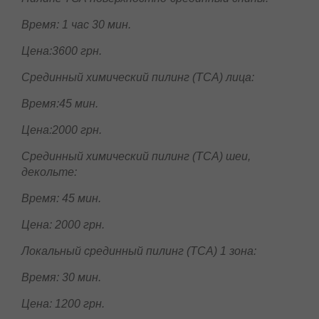
Время 1 час
Цена: 1400 грн.
Пилинг ТСА поверхностно-срединный спины:
Время: 1 час 30 мин.
Цена:3600 грн.
Срединный химический пилинг (TCA) лица:
Время:45 мин.
Цена:2000 грн.
Срединный химический пилинг (TCA) шеи,
декольте:
Время: 45 мин.
Цена: 2000 грн.