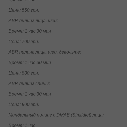
ABR
пилинг для проблемной кожи (
Holy
Land
)
лица:
Время: 1 час
Цена: 550 грн.
ABR пилинг лица, шеи:
Время: 1 час 30 мин
Цена: 700 грн.
ABR пилинг лица, шеи, декольте:
Время: 1 час 30 мин
Цена: 800 грн.
ABR пилинг спины:
Время: 1 час 30 мин