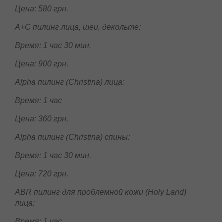
поэтому может значительно отличатся.
Азелоиновый +Салициловый пилинг
лица:
Время: 1 час
Цена: 580 грн.
А+С пилинг лица, шеи, декольте:
Время: 1 час 30 мин.
Цена: 900 грн.
Alpha пилинг (Christina) лица:
Время: 1 час
Цена: 360 грн.
Alpha пилинг (Christina) спины:
Время: 1 час 30 мин.
Цена: 720 грн.