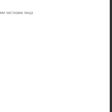
ими чистками лица