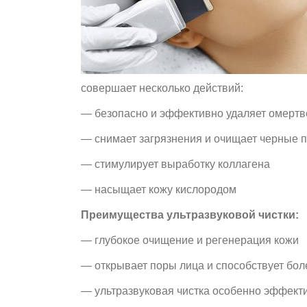
совершает несколько действий:
— безопасно и эффективно удаляет омертв
— снимает загрязнения и очищает черные 
— стимулирует выработку коллагена
— насыщает кожу кислородом
Преимущества ультразвуковой чистки:
— глубокое очищение и регенерация кожи
— открывает поры лица и способствует бол
— ультразвуковая чистка особенно эффекти