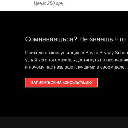
Цена: 250 грн.
Сомневаешься? Не знаешь что
Приходи на консультацию в Boyko Beauty Schoo
узнай чего ты сможешь достигнуть по окончани
и почему нас называют лучшими в своем деле.
ЗАПИСАТЬСЯ НА КОНСУЛЬТАЦИЮ