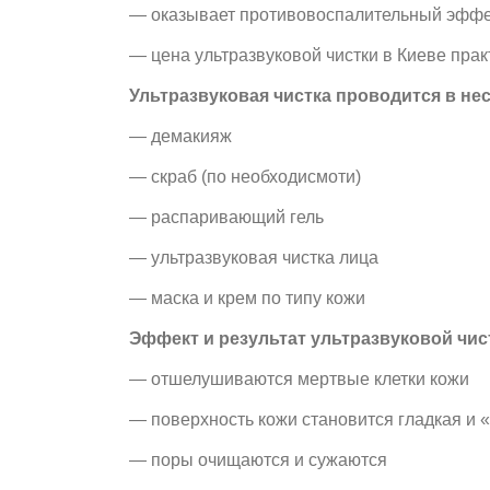
— оказывает противовоспалительный эффе
— цена ультразвуковой чистки в Киеве прак
Ультразвуковая чистка проводится в нес
— демакияж
— скраб (по необходисмоти)
— распаривающий гель
— ультразвуковая чистка лица
— маска и крем по типу кожи
Эффект и результат ультразвуковой чис
— отшелушиваются мертвые клетки кожи
— поверхность кожи становится гладкая и 
— поры очищаются и сужаются