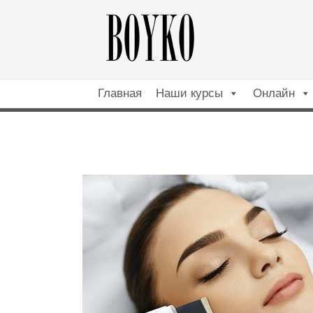
Главная
Наши курсы
Онлайн