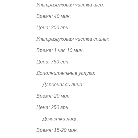
Ультразвуковая чистка шеи:
Время: 40 мин.
Цена: 300
грн.
Ультразвуковая чистка спины:
Время: 1 час 10 мин.
Цена: 750 грн.
Дополнительные услуги:
— Дарсонваль лица:
Время: 20 мин.
Цена: 250 грн.
— Дочистка лица:
Время: 15-20 мин.