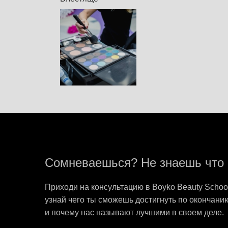
Сомневаешься? Не знаешь что 
Приходи на консультацию в Boyko Beauty School
узнай чего ты сможешь достигнуть по окончанию
и почему нас называют лучшими в своем деле.