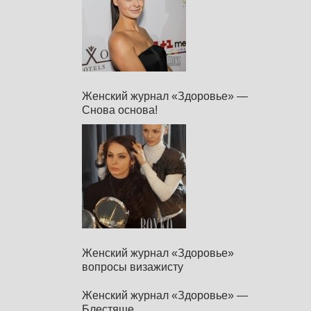
Женский журнал «Здоровье» —
Снова основа!
Женский журнал «Здоровье»
вопросы визажисту
Женский журнал «Здоровье» —
Блестяще