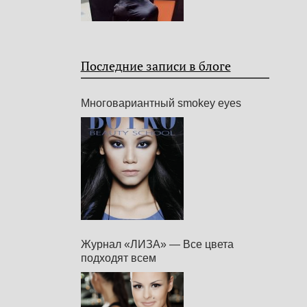
Последние записи в блоге
Многовариантный smokey eyes
Журнал «ЛИЗА» — Все цвета
подходят всем