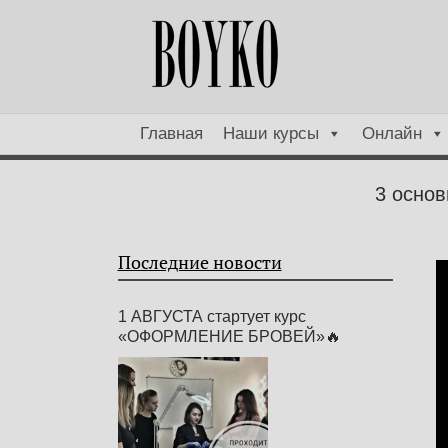
Главная
Наши курсы
Онлайн
3 основ
Последние новости
1 АВГУСТА стартует курс
«ОФОРМЛЕНИЕ БРОВЕЙ»🔥