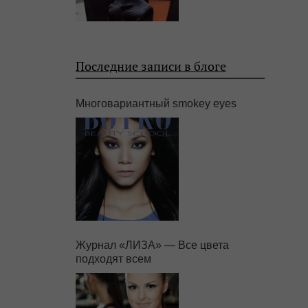
Последние записи в блоге
Многовариантный smokey eyes
Журнал «ЛИЗА» — Все цвета
подходят всем