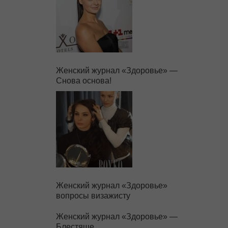
Женский журнал «Здоровье» —
Снова основа!
Женский журнал «Здоровье»
вопросы визажисту
Женский журнал «Здоровье» —
Блестяще