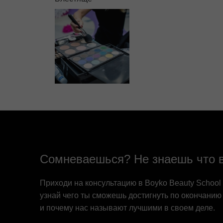
Сомневаешься? Не знаешь что 
Приходи на консультацию в Boyko Beauty School
узнай чего ты сможешь достигнуть по окончанию
и почему нас называют лучшими в своем деле.