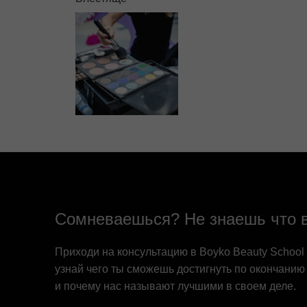
Сомневаешься? Не знаешь что 
Приходи на консультацию в Boyko Beauty School
узнай чего ты сможешь достигнуть по окончанию
и почему нас называют лучшими в своем деле.