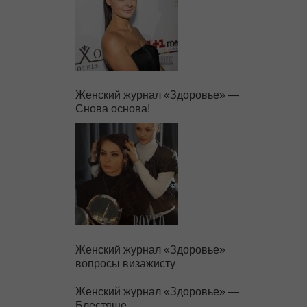
Женский журнал «Здоровье» —
Снова основа!
Женский журнал «Здоровье»
вопросы визажисту
Женский журнал «Здоровье» —
Блестяще