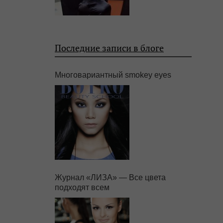
Последние записи в блоге
Многовариантный smokey eyes
Журнал «ЛИЗА» — Все цвета
подходят всем