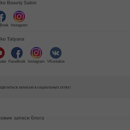
ko Beauty Salon
Book
Instagram
ko Tatyana
ube
FaceBook
Instagram
VKontakte
оделиться записью в социальных сетях!
ожие записи блога