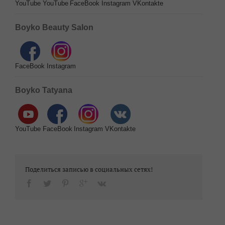
YouTube
YouTube
FaceBook
Instagram
VKontakte
Boyko Beauty Salon
FaceBook
Instagram
Boyko Tatyana
YouTube
FaceBook
Instagram
VKontakte
Поделиться записью в социальных сетях!