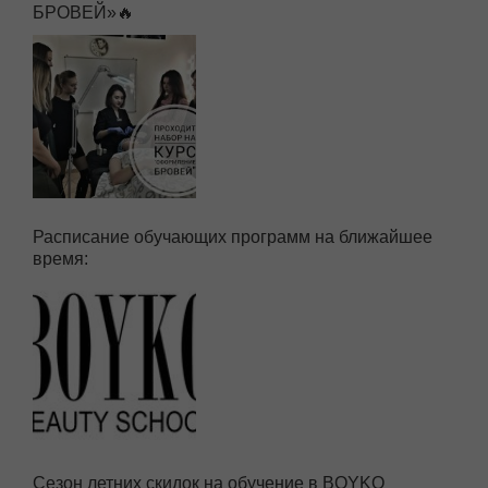
БРОВЕЙ»🔥
Расписание обучающих программ на ближайшее
время:
Сезон летних скидок на обучение в BOYKO