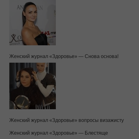
Женский журнал «Здоровье» — Снова основа!
Женский журнал «Здоровье» вопросы визажисту
Женский журнал «Здоровье» — Блестяще