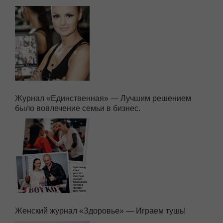
Журнал «Единственная» — Лучшим решением
было вовлечение семьи в бизнес.
Женский журнал «Здоровье» — Играем тушь!