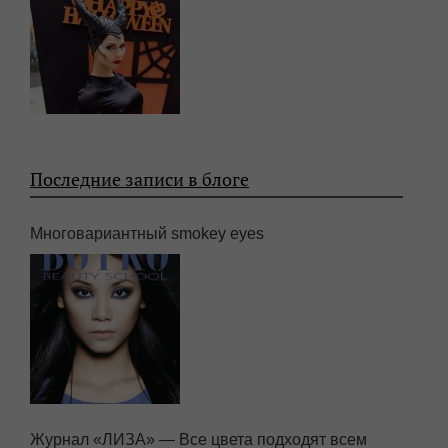
Последние записи в блоге
Многовариантный smokey eyes
Журнал «ЛИЗА» — Все цвета подходят всем