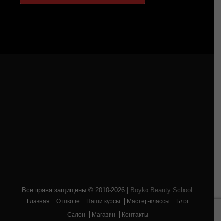
Все права защищены © 2010-2026 |
Boyko Beauty School
Главная
О школе
Наши курсы
Мастер-классы
Блог
Салон
Магазин
Контакты