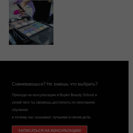
Сомневаешься? Не знаешь что выбрать?
Приходи на консультацию в Boyko Beauty School и
узнай чего ты сможешь достигнуть по окончанию
обучения
и почему нас называют лучшими в своем деле.
ЗАПИСАТЬСЯ НА КОНСУЛЬТАЦИЮ