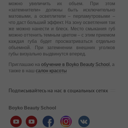
можно увеличить их объем. При этом
«затемнители» должны быть исключительно
матовыми, а осветлители – перламутровыми –
что даст больший эффект. На зону осветления так
же можно нанести и блеск. Место смыкания губ
можно оттенить темным цветом – с этим приемом
каждая губа будет просматриваться отдельно
объемной. При затемнении внешних уголков
губы визуально выдвинутся вперед.
Приглашаю на
обучение в Boyko Beauty School
, а
также в наш
салон красоты
Подписывайтесь на нас в социальных сетях
Boyko Beauty School