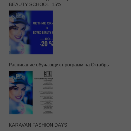
BEAUTY SCHOOL -15%
Расписание обучающих программ на Октабрь
KARAVAN FASHION DAYS