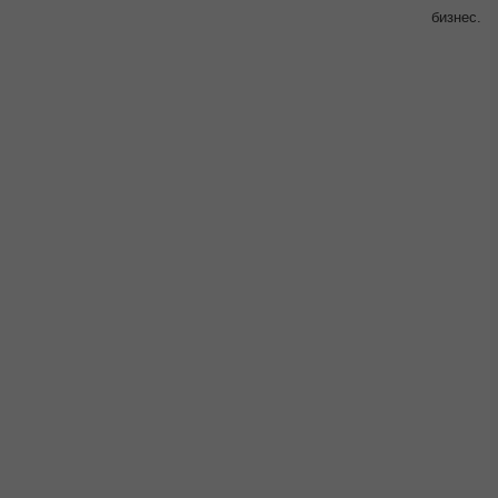
бизнес.