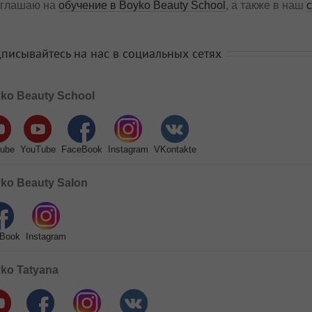
глашаю на
обучение в Boyko Beauty School
, а также в наш
писывайтесь на нас в социальных сетях
ko Beauty School
ube
YouTube
FaceBook
Instagram
VKontakte
ko Beauty Salon
Book
Instagram
ko Tatyana