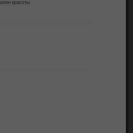
салон красоты