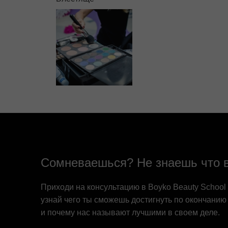
Сомневаешься? Не знаешь что 
Приходи на консультацию в Boyko Beauty School
узнай чего ты сможешь достигнуть по окончанию
и почему нас называют лучшими в своем деле.