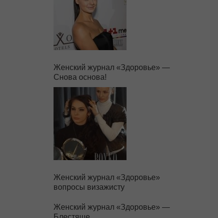
Женский журнал «Здоровье» —
Снова основа!
Женский журнал «Здоровье»
вопросы визажисту
Женский журнал «Здоровье» —
Блестяще