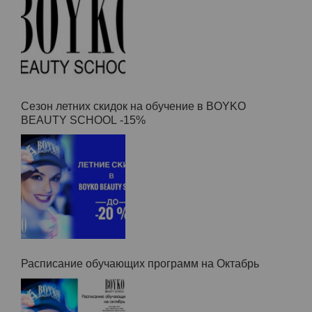
Расписание обучающих программ на ближайшее
время:
Сезон летних скидок на обучение в BOYKO
BEAUTY SCHOOL -15%