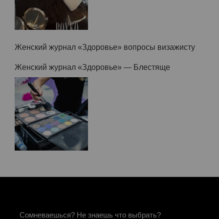
Женский журнал «Здоровье» — Снова основа!
Женский журнал «Здоровье» вопросы визажисту
Женский журнал «Здоровье» — Блестяще