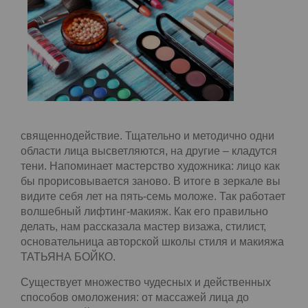
похоже на священнодействие. Тщательно и
методично одни области лица высветляются, на
другие – кладутся тени. Напоминает мастерство
художника: лицо как бы прорисовывается заново.
В итоге в зеркале вы видите себя лет на пять-
семь моложе. Так работает волшебный лифтинг-
макияж. Как его правильно делать, нам
рассказала мастер визажа, стилист,
основательница авторской школы стиля и
макияжа ТАТЬЯНА БОЙКО.
Существует множество чудесных и действенных