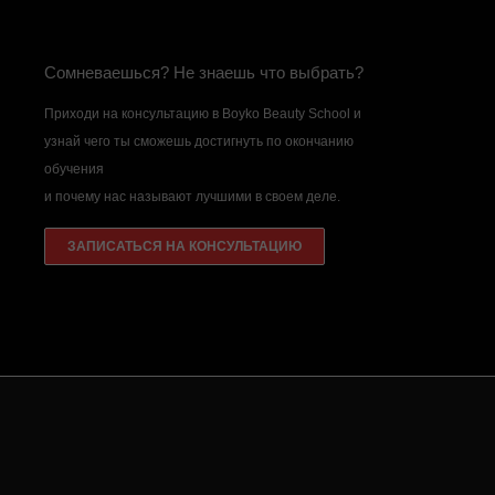
Сомневаешься? Не знаешь что выбрать?
Приходи на консультацию в Boyko Beauty School и
узнай чего ты сможешь достигнуть по окончанию
обучения
и почему нас называют лучшими в своем деле.
ЗАПИСАТЬСЯ НА КОНСУЛЬТАЦИЮ