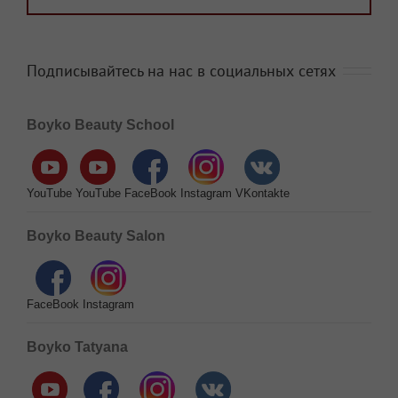
Подписывайтесь на нас в социальных сетях
Boyko Beauty School
YouTube
YouTube
FaceBook
Instagram
VKontakte
Boyko Beauty Salon
FaceBook
Instagram
Boyko Tatyana