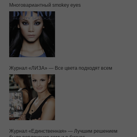
Последние записи в блоге
Многовариантный smokey eyes
Журнал «ЛИЗА» — Все цвета подходят всем