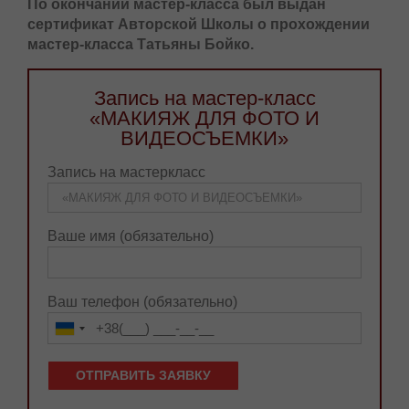
своих моделях).
По окончании мастер-класса был выдан
сертификат Авторской Школы о
прохождении мастер-класса Татьяны Бойко.
Запись на мастер-класс
«МАКИЯЖ ДЛЯ ФОТО И
ВИДЕОСЪЕМКИ»
Запись на мастеркласс
Ваше имя (обязательно)
Ваш телефон (обязательно)