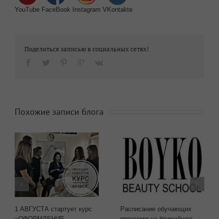
YouTube
FaceBook
Instagram
VKontakte
Поделиться записью в социальных сетях!
Похожие записи блога