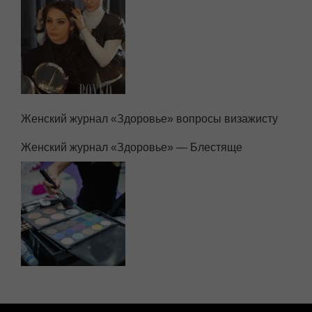
Женский журнал «Здоровье» — Снова основа!
Женский журнал «Здоровье» вопросы визажисту
Женский журнал «Здоровье» — Блестяще