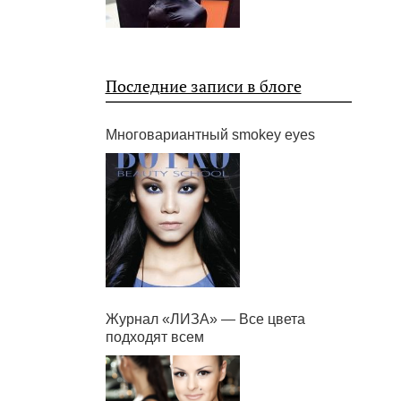
Последние записи в блоге
Многовариантный smokey eyes
Журнал «ЛИЗА» — Все цвета
подходят всем