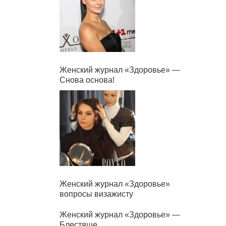
Женский журнал «Здоровье» —
Снова основа!
Женский журнал «Здоровье»
вопросы визажисту
Женский журнал «Здоровье» —
Блестяще