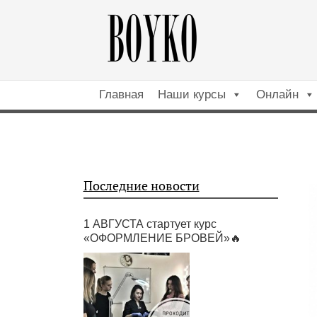
Главная
Наши курсы
Онлайн
Последние новости
1 АВГУСТА стартует курс
«ОФОРМЛЕНИЕ БРОВЕЙ»🔥