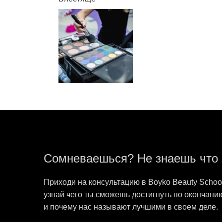
Сомневаешься? Не знаешь что 
Приходи на консультацию в Boyko Beauty School
узнай чего ты сможешь достигнуть по окончанию
и почему нас называют лучшими в своем деле.