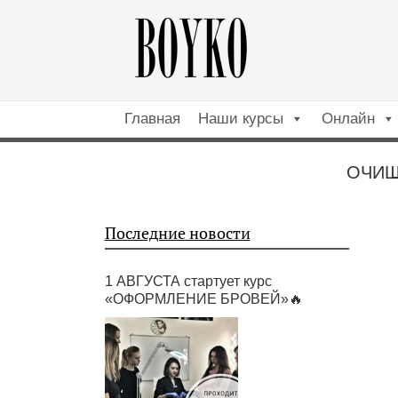
Главная
Наши курсы
Онлайн
ОЧИЩ
Последние новости
1 АВГУСТА стартует курс
«ОФОРМЛЕНИЕ БРОВЕЙ»🔥