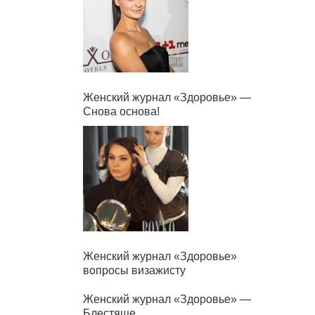
Женский журнал «Здоровье» —
Снова основа!
Женский журнал «Здоровье»
вопросы визажисту
Женский журнал «Здоровье» —
Блестяще