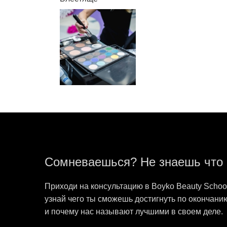
Сомневаешься? Не знаешь что
Приходи на консультацию в Boyko Beauty Schoo
узнай чего ты сможешь достигнуть по окончани
и почему нас называют лучшими в своем деле.