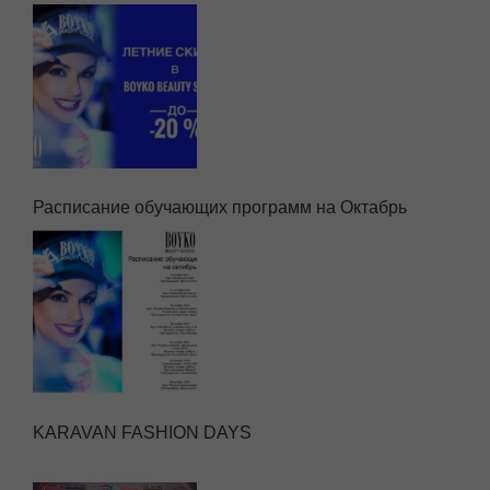
Расписание обучающих программ на Октабрь
KARAVAN FASHION DAYS