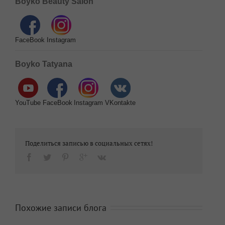
Boyko Beauty Salon
FaceBook
Instagram
Boyko Tatyana
YouTube
FaceBook
Instagram
VKontakte
Поделиться записью в социальных сетях!
Похожие записи блога