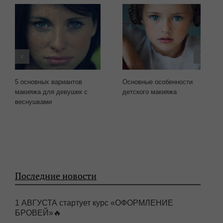
5 основных вариантов
Основные особенности
макияжа для девушек с
детского макияжа
веснушками
Последние новости
1 АВГУСТА стартует курс «ОФОРМЛЕНИЕ
БРОВЕЙ»🔥