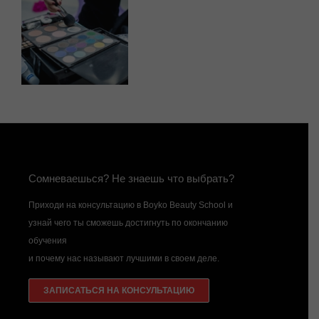
Сомневаешься? Не знаешь что выбрать?
Приходи на консультацию в Boyko Beauty School и
узнай чего ты сможешь достигнуть по окончанию
обучения
и почему нас называют лучшими в своем деле.
ЗАПИСАТЬСЯ НА КОНСУЛЬТАЦИЮ