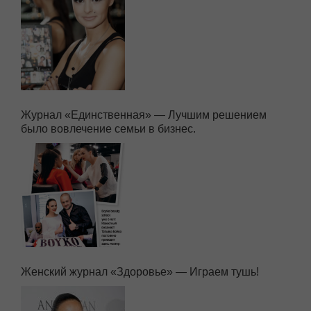
Журнал «Единственная» — Лучшим решением
было вовлечение семьи в бизнес.
Женский журнал «Здоровье» — Играем тушь!