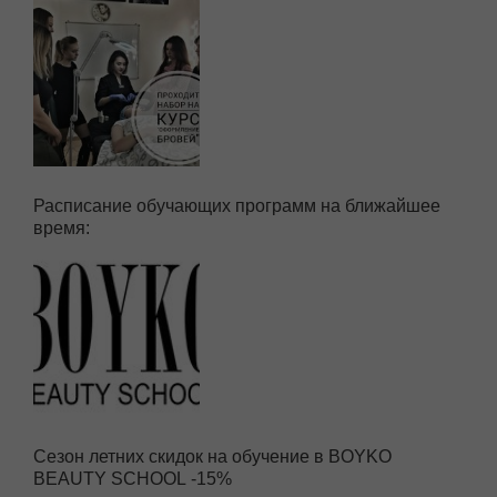
Расписание обучающих программ на ближайшее
время:
Сезон летних скидок на обучение в BOYKO
BEAUTY SCHOOL -15%