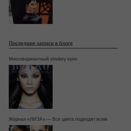
Последние записи в блоге
Многовариантный smokey eyes
Журнал «ЛИЗА» — Все цвета подходят всем