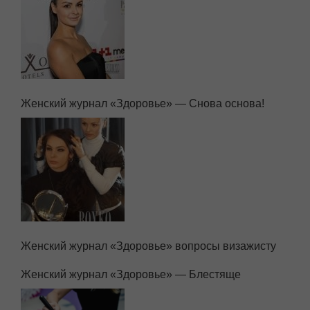
Женский журнал «Здоровье» — Снова основа!
Женский журнал «Здоровье» вопросы визажисту
Женский журнал «Здоровье» — Блестяще