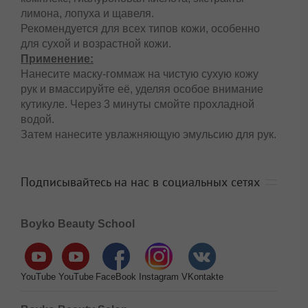
лимона, лопуха и щавеля.
Рекомендуется для всех типов кожи, особенно
для сухой и возрастной кожи.
Применение:
Нанесите маску-гоммаж на чистую сухую кожу
рук и вмассируйте её, уделяя особое внимание
кутикуле. Через 3 минуты смойте прохладной
водой.
Затем нанесите увлажняющую эмульсию для рук.
Подписывайтесь на нас в социальных сетях
Boyko Beauty School
YouTube
YouTube
FaceBook
Instagram
VKontakte