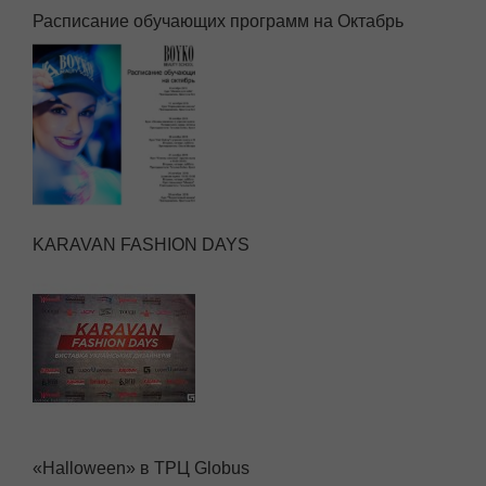
Расписание обучающих программ на Октабрь
KARAVAN FASHION DAYS
«Halloween» в ТРЦ Globus