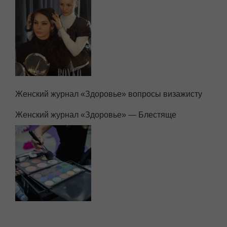
Женский журнал «Здоровье» вопросы визажисту
Женский журнал «Здоровье» — Блестяще