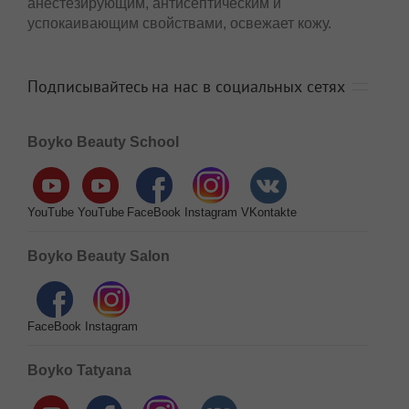
анестезирующим, антисептическим и
успокаивающим свойствами, освежает кожу.
Подписывайтесь на нас в социальных сетях
Boyko Beauty School
YouTube
YouTube
FaceBook
Instagram
VKontakte
Boyko Beauty Salon
FaceBook
Instagram
Boyko Tatyana